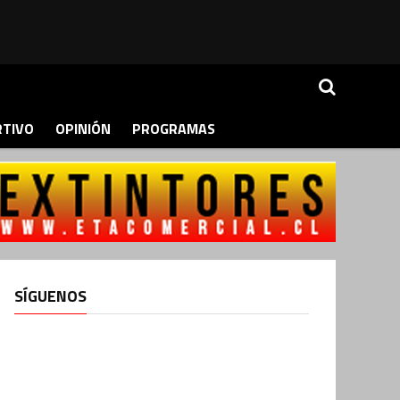
RTIVO
OPINIÓN
PROGRAMAS
SÍGUENOS