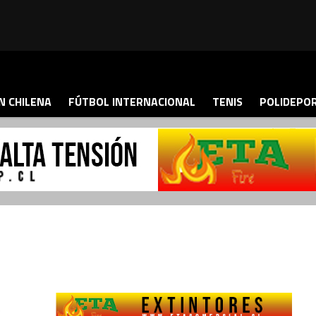
N CHILENA
FÚTBOL INTERNACIONAL
TENIS
POLIDEPO