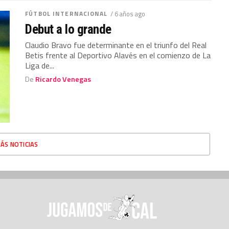
FÚTBOL INTERNACIONAL
/ 6 años ago
Debut a lo grande
Claudio Bravo fue determinante en el triunfo del Real
Betis frente al Deportivo Alavés en el comienzo de La
Liga de...
De
Ricardo Venegas
ÁS NOTICIAS