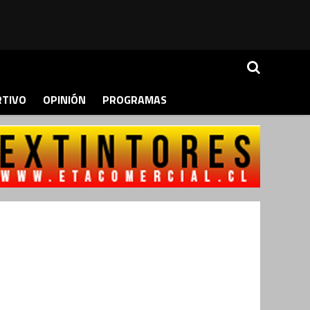
RTIVO
OPINIÓN
PROGRAMAS