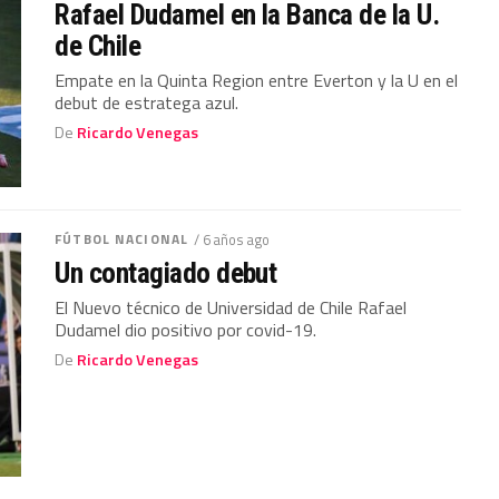
Rafael Dudamel en la Banca de la U.
de Chile
Empate en la Quinta Region entre Everton y la U en el
debut de estratega azul.
De
Ricardo Venegas
FÚTBOL NACIONAL
/ 6 años ago
Un contagiado debut
El Nuevo técnico de Universidad de Chile Rafael
Dudamel dio positivo por covid-19.
De
Ricardo Venegas