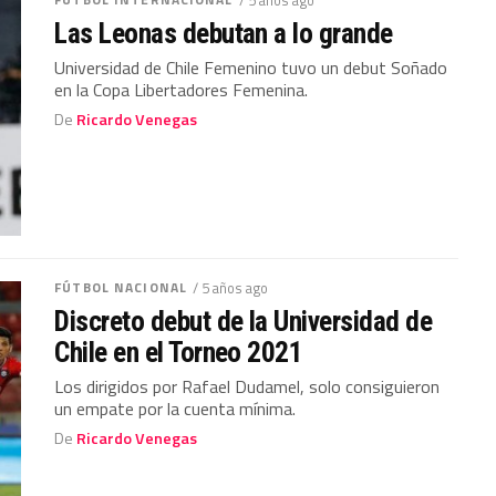
Las Leonas debutan a lo grande
Universidad de Chile Femenino tuvo un debut Soñado
en la Copa Libertadores Femenina.
De
Ricardo Venegas
FÚTBOL NACIONAL
/ 5 años ago
Discreto debut de la Universidad de
Chile en el Torneo 2021
Los dirigidos por Rafael Dudamel, solo consiguieron
un empate por la cuenta mínima.
De
Ricardo Venegas