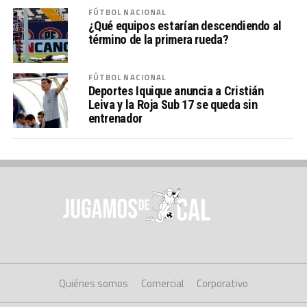
FÚTBOL NACIONAL
¿Qué equipos estarían descendiendo al
término de la primera rueda?
FÚTBOL NACIONAL
Deportes Iquique anuncia a Cristián
Leiva y la Roja Sub 17 se queda sin
entrenador
Quiénes somos
Comercial
Corporativo