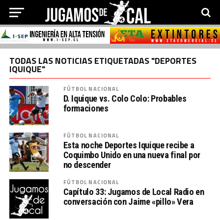
TODAS LAS NOTICIAS ETIQUETADAS "DEPORTES
IQUIQUE"
FÚTBOL NACIONAL
D. Iquique vs. Colo Colo: Probables
formaciones
FÚTBOL NACIONAL
Esta noche Deportes Iquique recibe a
Coquimbo Unido en una nueva final por
no descender
FÚTBOL NACIONAL
Capítulo 33: Jugamos de Local Radio en
conversación con Jaime «pillo» Vera