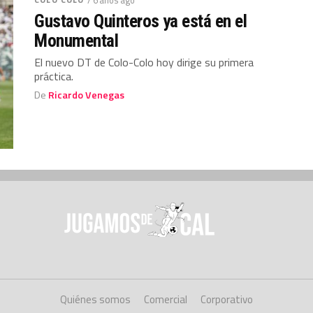
Gustavo Quinteros ya está en el
Monumental
El nuevo DT de Colo-Colo hoy dirige su primera
práctica.
De
Ricardo Venegas
Quiénes somos
Comercial
Corporativo