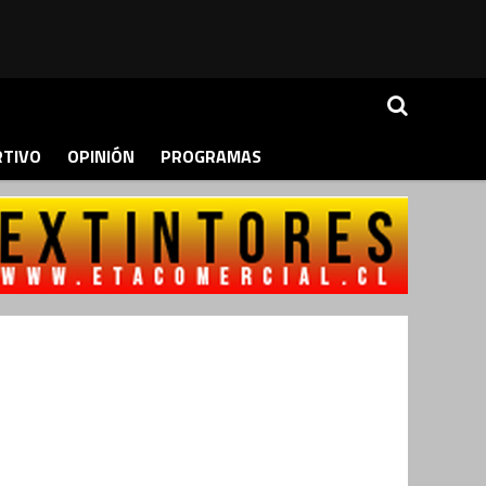
RTIVO
OPINIÓN
PROGRAMAS