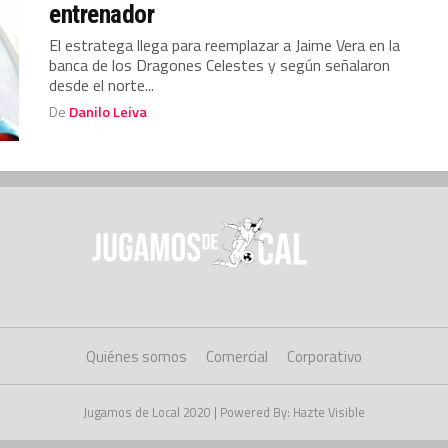
entrenador
El estratega llega para reemplazar a Jaime Vera en la
banca de los Dragones Celestes y según señalaron
desde el norte...
De
Danilo Leiva
Quiénes somos
Comercial
Corporativo
Jugamos de Local 2020 | Powered By: Hazte Visible