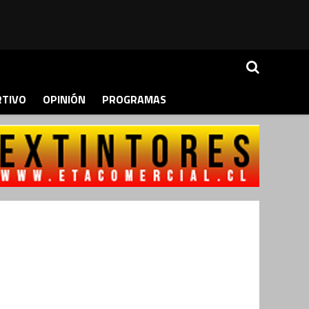
RTIVO
OPINIÓN
PROGRAMAS