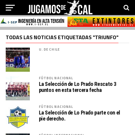
TODAS LAS NOTICIAS ETIQUETADAS "TRIUNFO"
U. DE CHILE
FÚTBOL NACIONAL
La Selección de Lo Prado Rescato 3
puntos en esta tercera fecha
FÚTBOL NACIONAL
La Selección de Lo Prado parte con el
pie derecho.