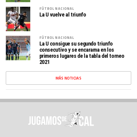
FÚTBOL NACIONAL
La U vuelve al triunfo
FÚTBOL NACIONAL
La U consigue su segundo triunfo
consecutivo y se encarama en los
primeros lugares de la tabla del torneo
2021
MÁS NOTICIAS