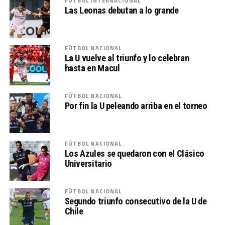
FÚTBOL INTERNACIONAL
Las Leonas debutan a lo grande
FÚTBOL NACIONAL
La U vuelve al triunfo y lo celebran
hasta en Macul
FÚTBOL NACIONAL
Por fin la U peleando arriba en el torneo
FÚTBOL NACIONAL
Los Azules se quedaron con el Clásico
Universitario
FÚTBOL NACIONAL
Segundo triunfo consecutivo de la U de
Chile