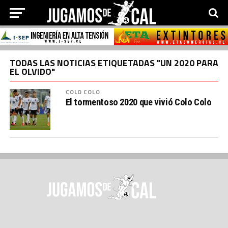
TODAS LAS NOTICIAS ETIQUETADAS "UN 2020 PARA
EL OLVIDO"
COLO COLO
El tormentoso 2020 que vivió Colo Colo