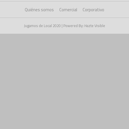
Quiénes somos
Comercial
Corporativo
Jugamos de Local 2020 | Powered By: Hazte Visible