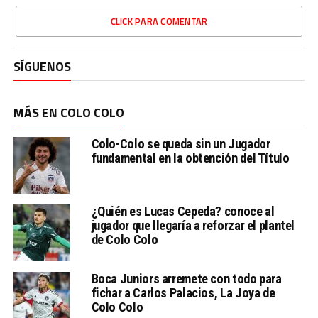
CLICK PARA COMENTAR
SÍGUENOS
MÁS EN COLO COLO
Colo-Colo se queda sin un Jugador
fundamental en la obtención del Título
¿Quién es Lucas Cepeda? conoce al
jugador que llegaría a reforzar el plantel
de Colo Colo
Boca Juniors arremete con todo para
fichar a Carlos Palacios, La Joya de
Colo Colo