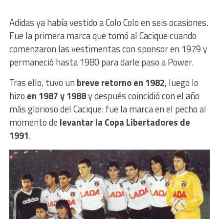
Adidas ya había vestido a Colo Colo en seis ocasiones.
Fue la primera marca que tomó al Cacique cuando
comenzaron las vestimentas con sponsor en 1979 y
permaneció hasta 1980 para darle paso a Power.
Tras ello, tuvo un
breve retorno en 1982
, luego lo
hizo
en 1987 y 1988
y después coincidió con el año
más glorioso del Cacique: fue la marca en el pecho al
momento de
levantar la Copa Libertadores de
1991
.