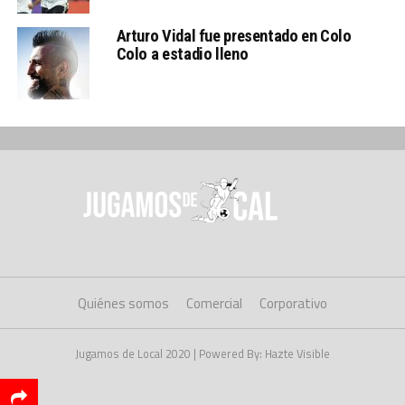
Arturo Vidal fue presentado en Colo
Colo a estadio lleno
Quiénes somos
Comercial
Corporativo
Jugamos de Local 2020 | Powered By: Hazte Visible