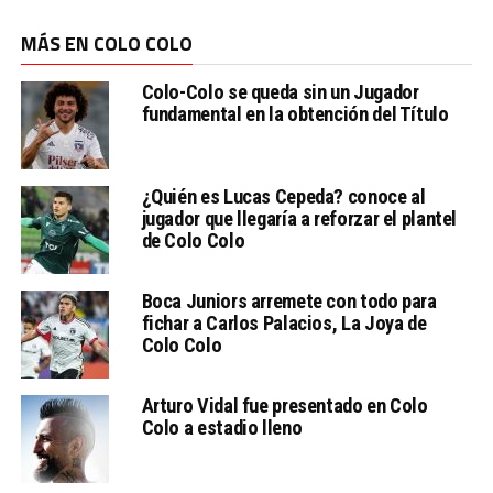
MÁS EN COLO COLO
Colo-Colo se queda sin un Jugador
fundamental en la obtención del Título
¿Quién es Lucas Cepeda? conoce al
jugador que llegaría a reforzar el plantel
de Colo Colo
Boca Juniors arremete con todo para
fichar a Carlos Palacios, La Joya de
Colo Colo
Arturo Vidal fue presentado en Colo
Colo a estadio lleno