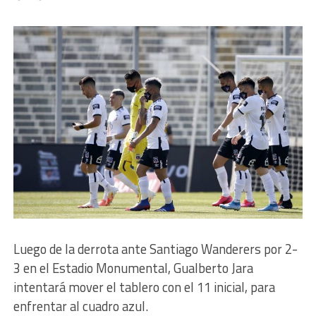
Luego de la derrota ante Santiago Wanderers por 2-
3 en el Estadio Monumental, Gualberto Jara
intentará mover el tablero con el 11 inicial, para
enfrentar al cuadro azul.