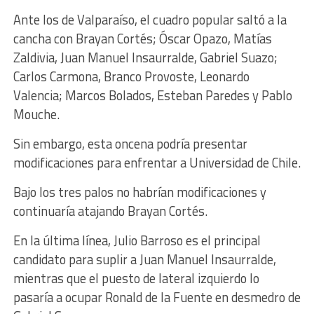
Ante los de Valparaíso, el cuadro popular saltó a la
cancha con Brayan Cortés; Óscar Opazo, Matías
Zaldivia, Juan Manuel Insaurralde, Gabriel Suazo;
Carlos Carmona, Branco Provoste, Leonardo
Valencia; Marcos Bolados, Esteban Paredes y Pablo
Mouche.
Sin embargo, esta oncena podría presentar
modificaciones para enfrentar a Universidad de Chile.
Bajo los tres palos no habrían modificaciones y
continuaría atajando Brayan Cortés.
En la última línea, Julio Barroso es el principal
candidato para suplir a Juan Manuel Insaurralde,
mientras que el puesto de lateral izquierdo lo
pasaría a ocupar Ronald de la Fuente en desmedro de