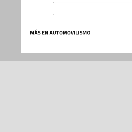
MÁS EN AUTOMOVILISMO