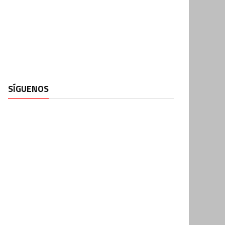
SÍGUENOS