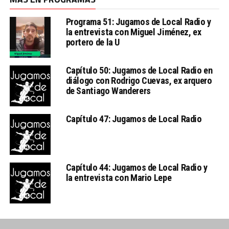
Programa 51: Jugamos de Local Radio y
la entrevista con Miguel Jiménez, ex
portero de la U
Capítulo 50: Jugamos de Local Radio en
diálogo con Rodrigo Cuevas, ex arquero
de Santiago Wanderers
Capítulo 47: Jugamos de Local Radio
Capítulo 44: Jugamos de Local Radio y
la entrevista con Mario Lepe