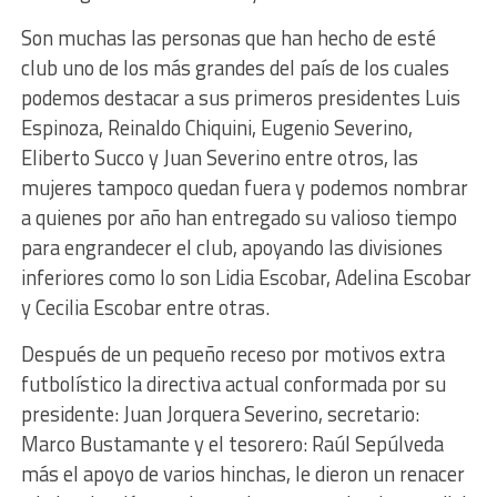
Son muchas las personas que han hecho de esté
club uno de los más grandes del país de los cuales
podemos destacar a sus primeros presidentes Luis
Espinoza, Reinaldo Chiquini, Eugenio Severino,
Eliberto Succo y Juan Severino entre otros, las
mujeres tampoco quedan fuera y podemos nombrar
a quienes por año han entregado su valioso tiempo
para engrandecer el club, apoyando las divisiones
inferiores como lo son Lidia Escobar, Adelina Escobar
y Cecilia Escobar entre otras.
Después de un pequeño receso por motivos extra
futbolístico la directiva actual conformada por su
presidente: Juan Jorquera Severino, secretario:
Marco Bustamante y el tesorero: Raúl Sepúlveda
más el apoyo de varios hinchas, le dieron un renacer