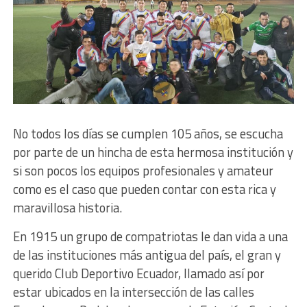
No todos los días se cumplen 105 años, se escucha
por parte de un hincha de esta hermosa institución y
si son pocos los equipos profesionales y amateur
como es el caso que pueden contar con esta rica y
maravillosa historia.
En 1915 un grupo de compatriotas le dan vida a una
de las instituciones más antigua del país, el gran y
querido Club Deportivo Ecuador, llamado así por
estar ubicados en la intersección de las calles