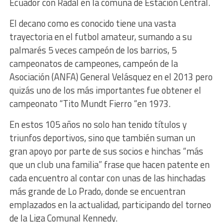
Ecuador con Radal en la comuna de Estación Central.
El decano como es conocido tiene una vasta
trayectoria en el futbol amateur, sumando a su
palmarés 5 veces campeón de los barrios, 5
campeonatos de campeones, campeón de la
Asociación (ANFA) General Velásquez en el 2013 pero
quizás uno de los más importantes fue obtener el
campeonato “Tito Mundt Fierro “en 1973.
En estos 105 años no solo han tenido títulos y
triunfos deportivos, sino que también suman un
gran apoyo por parte de sus socios e hinchas “más
que un club una familia” frase que hacen patente en
cada encuentro al contar con unas de las hinchadas
más grande de Lo Prado, donde se encuentran
emplazados en la actualidad, participando del torneo
de la Liga Comunal Kennedy.