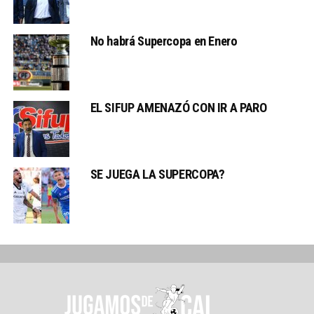
No habrá Supercopa en Enero
EL SIFUP AMENAZÓ CON IR A PARO
SE JUEGA LA SUPERCOPA?