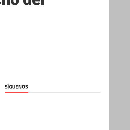
SÍGUENOS