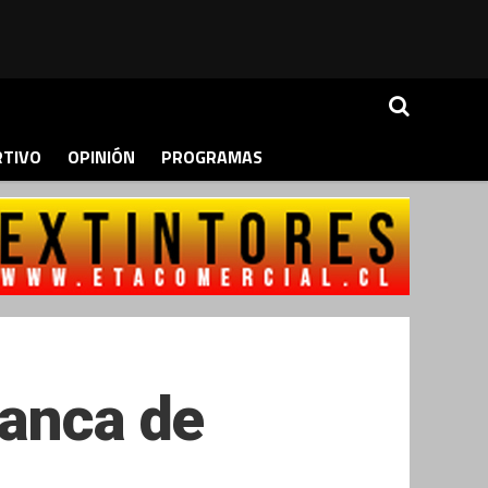
RTIVO
OPINIÓN
PROGRAMAS
banca de