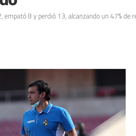
12, empató 8 y perdió 13, alcanzando un 47% de 