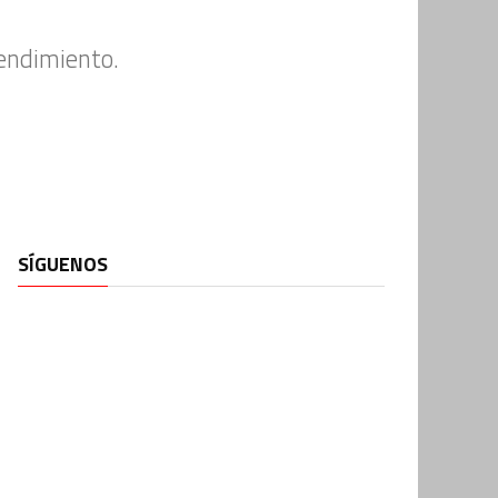
rendimiento.
SÍGUENOS