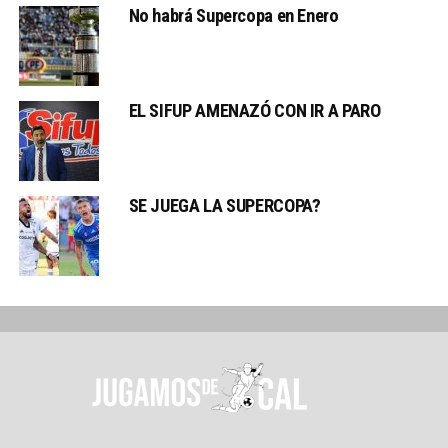
No habrá Supercopa en Enero
EL SIFUP AMENAZÓ CON IR A PARO
SE JUEGA LA SUPERCOPA?