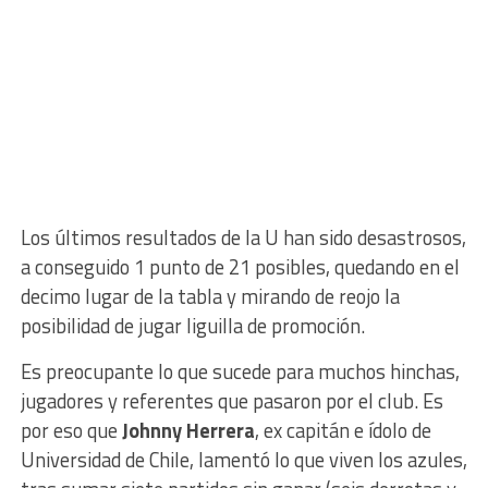
Los últimos resultados de la U han sido desastrosos,
a conseguido 1 punto de 21 posibles, quedando en el
decimo lugar de la tabla y mirando de reojo la
posibilidad de jugar liguilla de promoción.
Es preocupante lo que sucede para muchos hinchas,
jugadores y referentes que pasaron por el club. Es
por eso que
Johnny Herrera
, ex capitán e ídolo de
Universidad de Chile, lamentó lo que viven los azules,