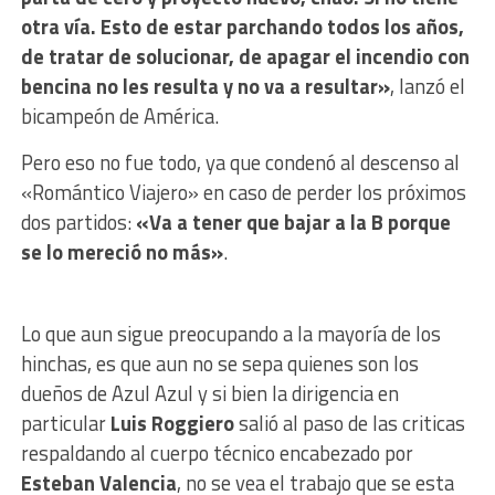
otra vía. Esto de estar parchando todos los años,
de tratar de solucionar, de apagar el incendio con
bencina no les resulta y no va a resultar»
, lanzó el
bicampeón de América.
Pero eso no fue todo, ya que condenó al descenso al
«Romántico Viajero» en caso de perder los próximos
dos partidos:
«Va a tener que bajar a la B porque
se lo mereció no más»
.
Lo que aun sigue preocupando a la mayoría de los
hinchas, es que aun no se sepa quienes son los
dueños de Azul Azul y si bien la dirigencia en
particular
Luis Roggiero
salió al paso de las criticas
respaldando al cuerpo técnico encabezado por
Esteban Valencia
, no se vea el trabajo que se esta