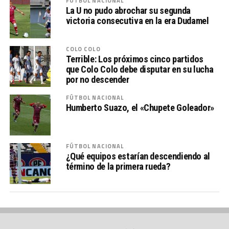
FÚTBOL NACIONAL
La U no pudo abrochar su segunda
victoria consecutiva en la era Dudamel
COLO COLO
Terrible: Los próximos cinco partidos
que Colo Colo debe disputar en su lucha
por no descender
FÚTBOL NACIONAL
Humberto Suazo, el «Chupete Goleador»
FÚTBOL NACIONAL
¿Qué equipos estarían descendiendo al
término de la primera rueda?