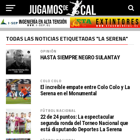
TODAS LAS NOTICIAS ETIQUETADAS "LA SERENA"
OPINIÓN
HASTA SIEMPRE NEGRO SULANTAY
COLO COLO
El increíble empate entre Colo Colo y La
Serena en el Monumental
FÚTBOL NACIONAL
22 de 24 puntos: La espectacular
segunda ronda del Torneo Nacional que
está disputando Deportes La Serena