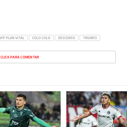
ir
FP PLAN VITAL
COLO COLO
DESCENSO
TRIUNFO
CLICK PARA COMENTAR