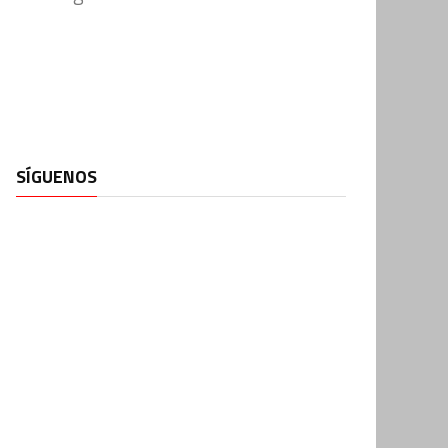
SÍGUENOS