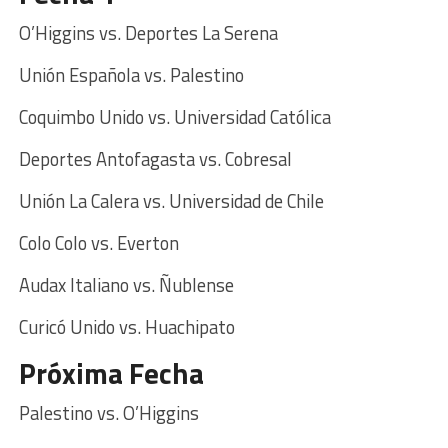
O’Higgins vs. Deportes La Serena
Unión Española vs. Palestino
Coquimbo Unido vs. Universidad Católica
Deportes Antofagasta vs. Cobresal
Unión La Calera vs. Universidad de Chile
Colo Colo vs. Everton
Audax Italiano vs. Ñublense
Curicó Unido vs. Huachipato
Próxima Fecha
Palestino vs. O’Higgins