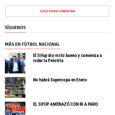
CLICK PARA COMENTAR
SÍGUENOS
MÁS EN FÚTBOL NACIONAL
El Sifup dio visto bueno y comienza a
rodar la Pelotita
No habrá Supercopa en Enero
EL SIFUP AMENAZÓ CON IR A PARO