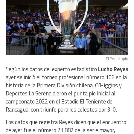
El Periscopio
Según los datos del experto estadístico
Lucho Reyes
ayer se inició el torneo profesional número 106 en la
historia de la Primera División chilena. O’Higgins y
Deportes La Serena dieron el punta pie inicial al
campeonato 2022 en el Estadio El Teniente de
Rancagua, con triunfo para los celestes por 3-0.
Los datos que registra Reyes dicen que el encuentro
de ayer fue el número 21.882 de la serie mayor,