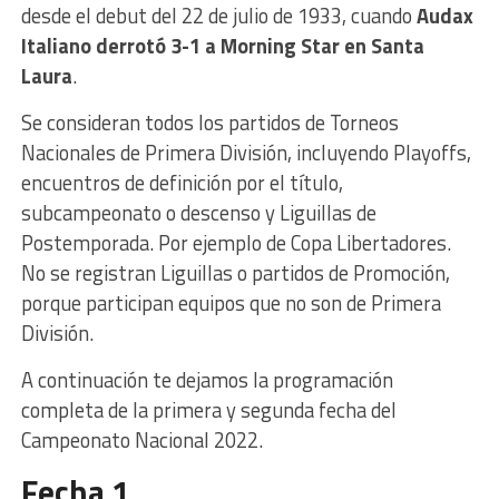
desde el debut del 22 de julio de 1933, cuando
Audax
Italiano derrotó 3-1 a Morning Star en Santa
Laura
.
Se consideran todos los partidos de Torneos
Nacionales de Primera División, incluyendo Playoffs,
encuentros de definición por el título,
subcampeonato o descenso y Liguillas de
Postemporada. Por ejemplo de Copa Libertadores.
No se registran Liguillas o partidos de Promoción,
porque participan equipos que no son de Primera
División.
A continuación te dejamos la programación
completa de la primera y segunda fecha del
Campeonato Nacional 2022.
Fecha 1