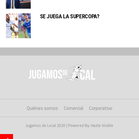
SE JUEGA LA SUPERCOPA?
Quiénes somos
Comercial
Corporativo
Jugamos de Local 2020 | Powered By: Hazte Visible