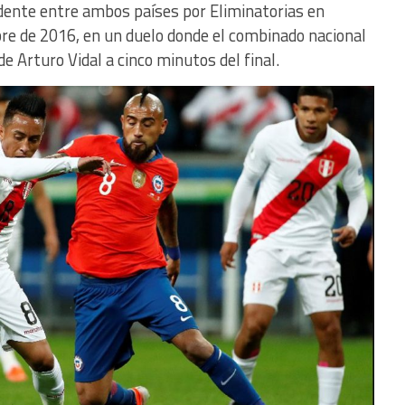
dente entre ambos países por Eliminatorias en
re de 2016, en un duelo donde el combinado nacional
e Arturo Vidal a cinco minutos del final.