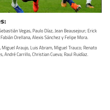
s:
 Sebastián Vegas, Paulo Díaz, Jean Beausejour; Erick
; Fabián Orellana, Alexis Sánchez y Felipe Mora.
, Miguel Araujo, Luis Abram, Miguel Trauco; Renato
, André Carrillo, Christian Cueva; Raul Ruidíaz.