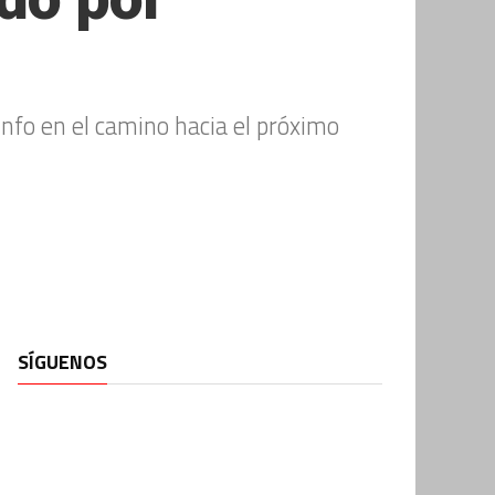
iunfo en el camino hacia el próximo
SÍGUENOS