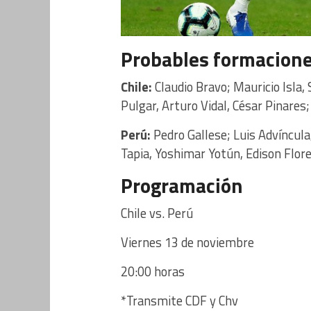
Probables formacione
Chile:
Claudio Bravo; Mauricio Isla,
Pulgar, Arturo Vidal, César Pinares
Perú:
Pedro Gallese; Luis Advíncula
Tapia, Yoshimar Yotún, Edison Flores
Programación
Chile vs. Perú
Viernes 13 de noviembre
20:00 horas
*Transmite CDF y Chv