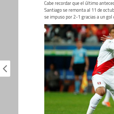
Cabe recordar que el último antece
Santiago se remonta al 11 de octub
se impuso por 2-1 gracias a un gol d