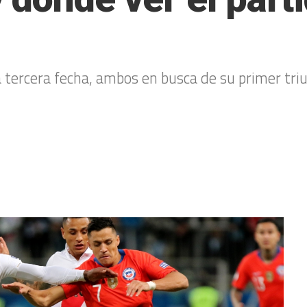
 la tercera fecha, ambos en busca de su primer tr