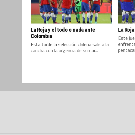
La Roja y el todo o nada ante
La Roja
Colombia
Este jue
enfrenta
Esta tarde la selección chilena sale a la
pentaca
cancha con la urgencia de sumar...