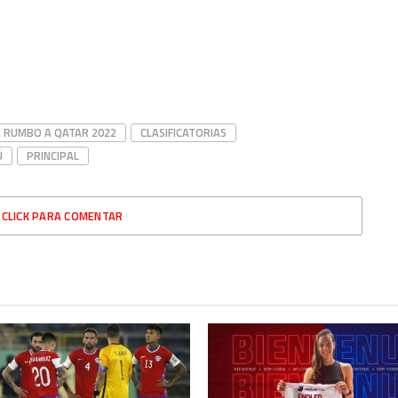
ir
E RUMBO A QATAR 2022
CLASIFICATORIAS
Ú
PRINCIPAL
CLICK PARA COMENTAR