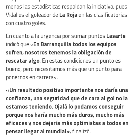
menos las estadísticas respaldan la iniciativa, pues
Vidal es el goleador de
La Roja
en las clasificatorias
con cuatro goles.
En cuanto a la urgencia por sumar puntos
Lasarte
indicó que «
En Barranquilla todos los equipos
sufren, nosotros tenemos la obligación de
rescatar algo
. En estas condiciones un punto es
bueno, pero necesitamos más que un punto para
ponernos en carrera».
«Un resultado positivo importante nos daría una
confianza, una seguridad que de cara al gol no la
estamos teniendo. Ojalá lo podamos conseguir
porque nos haría mucho más duros, mucho más
eficaces y nos dejaría más optimistas a todos en
pensar llegar al mundial»
, finalizó.