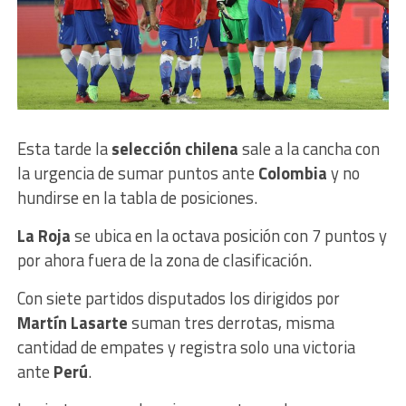
Esta tarde la
selección chilena
sale a la cancha con
la urgencia de sumar puntos ante
Colombia
y no
hundirse en la tabla de posiciones.
La Roja
se ubica
en la octava posición con 7 puntos y
por ahora fuera de la zona de clasificación.
Con siete partidos disputados los dirigidos por
Martín Lasarte
suman tres derrotas, misma
cantidad de empates y registra solo una victoria
ante
Perú
.