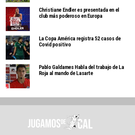
Christiane Endler es presentada en el
club más poderoso en Europa
La Copa América registra 52 casos de
Covid positivo
Pablo Galdames Habla del trabajo de La
Roja al mando de Lasarte