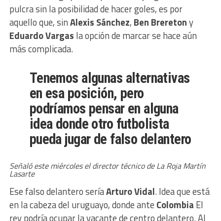
pulcra sin la posibilidad de hacer goles, es por
aquello que, sin
Alexis Sánchez
,
Ben Brereton
y
Eduardo Vargas
la opción de marcar se hace aún
más complicada.
Tenemos algunas alternativas
en esa posición, pero
podríamos pensar en alguna
idea donde otro futbolista
pueda jugar de falso delantero
Señaló este miércoles el director técnico de La Roja Martín
Lasarte
Ese falso delantero sería
Arturo Vidal
. Idea que está
en la cabeza del uruguayo, donde ante
Colombia
El
rey podría ocupar la vacante de centro delantero. Al