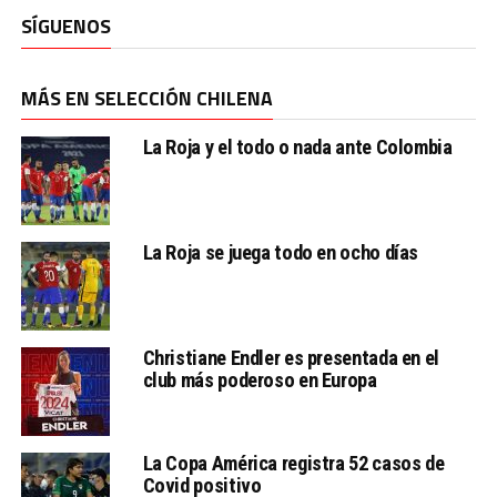
SÍGUENOS
MÁS EN SELECCIÓN CHILENA
La Roja y el todo o nada ante Colombia
La Roja se juega todo en ocho días
Christiane Endler es presentada en el
club más poderoso en Europa
La Copa América registra 52 casos de
Covid positivo