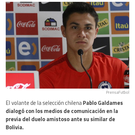
PrensaFutbol
El volante de la selección chilena
Pablo Galdames
dialogó con los medios de comunicación en la
previa del duelo amistoso ante su similar de
Bolivia.