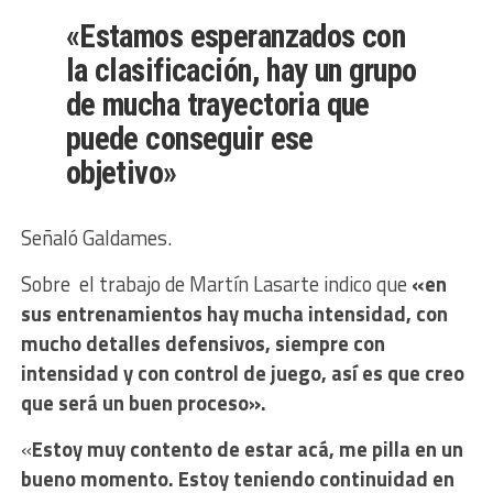
«Estamos esperanzados con
la clasificación, hay un grupo
de mucha trayectoria que
puede conseguir ese
objetivo»
Señaló Galdames.
Sobre el trabajo de Martín Lasarte indico que
«en
sus entrenamientos hay mucha intensidad, con
mucho detalles defensivos, siempre con
intensidad y con control de juego, así es que creo
que será un buen proceso».
«
Estoy muy contento de estar acá, me pilla en un
bueno momento. Estoy teniendo continuidad en